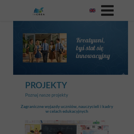
Kreatywni,
byś stał się
innowacyjny
PROJEKTY
Poznaj nasze projekty
Zagraniczne wyjazdy uczniów, nauczycieli i kadry
w celach edukacyjnych